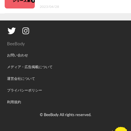
2023/04/28
BeeBody
お問い合わせ
メディア・広告掲載について
運営会社について
プライバシーポリシー
利用規約
©︎ BeeBody All rights reserved.