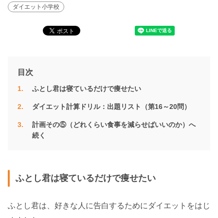
ダイエット小学校
目次
ふとし君は寝ているだけで痩せたい
ダイエット計算ドリル：出題リスト（第16～20問）
計画その⑤（どれくらい食事を減らせばいいのか）へ
続く
ふとし君は寝ているだけで痩せたい
ふとし君は、好きな人に告白するためにダイエットをはじ